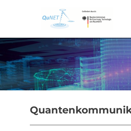
Quantenkommunikat