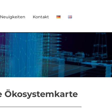
Neuigkeiten
Kontakt
e Ökosystemkarte